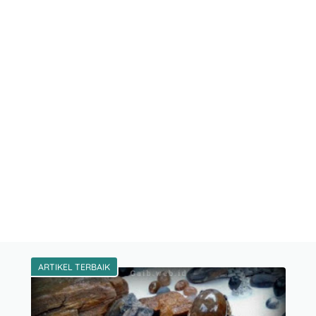
ARTIKEL TERBAIK