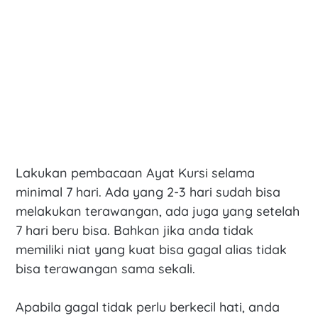
Lakukan pembacaan Ayat Kursi selama
minimal 7 hari. Ada yang 2-3 hari sudah bisa
melakukan terawangan, ada juga yang setelah
7 hari beru bisa. Bahkan jika anda tidak
memiliki niat yang kuat bisa gagal alias tidak
bisa terawangan sama sekali.
Apabila gagal tidak perlu berkecil hati, anda