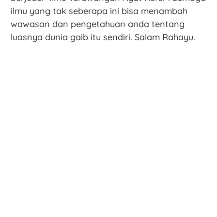
ilmu yang tak seberapa ini bisa menambah
wawasan dan pengetahuan anda tentang
luasnya dunia gaib itu sendiri. Salam Rahayu.