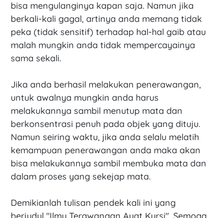
bisa mengulanginya kapan saja. Namun jika
berkali-kali gagal, artinya anda memang tidak
peka (tidak sensitif) terhadap hal-hal gaib atau
malah mungkin anda tidak mempercayainya
sama sekali.
Jika anda berhasil melakukan penerawangan,
untuk awalnya mungkin anda harus
melakukannya sambil menutup mata dan
berkonsentrasi penuh pada objek yang dituju.
Namun seiring waktu, jika anda selalu melatih
kemampuan penerawangan anda maka akan
bisa melakukannya sambil membuka mata dan
dalam proses yang sekejap mata.
Demikianlah tulisan pendek kali ini yang
berjudul "Ilmu Terawangan Ayat Kursi". Semoga