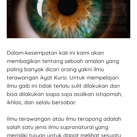
Dalam kesempatan kali ini kami akan
membagikan tentang sebuah amalan yang
paling banyak dicari orang yakni ilmu
terawangan Ayat Kursi. Untuk mempelajari
ilmu gaib ini tidak terlalu sulit dilakukan dan
bisa dilakukan siapa saja asalkan istiqomah,
ikhlas, dan selalu bersabar.
Ilmu terawangan atau ilmu teropong adalah
salah satu jenis ilmu supranatural yang
memiliki tujuan untuk dapat melihat sesuatu