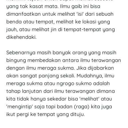
yang tak kasat mata. Ilmu gaib ini bisa
dimanfaatkan untuk melihat 'isi' dari sebuah
benda atau tempat, melihat ke lokasi yang
jauh, atau melihat jin di tempat-tempat yang
dikehendaki.
Sebenarnya masih banyak orang yang masih
bingung membedakan antara ilmu terawangan
dengan ilmu meraga sukma. Jika dijabarkan
akan sangat panjang sekali. Mudahnya, ilmu
meraga sukma atau ngrogo sukmo adalah
tahap lanjutan dari ilmu terawangan dimana
kita tidak hanya sekedar bisa 'melihat' atau
'mengintip' saja tapi badan (raga) kita juga
ikut pergi ke tempat yang dituju.