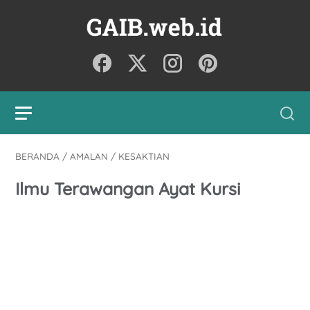
BERANDA
/
AMALAN
/
KESAKTIAN
Ilmu Terawangan Ayat Kursi