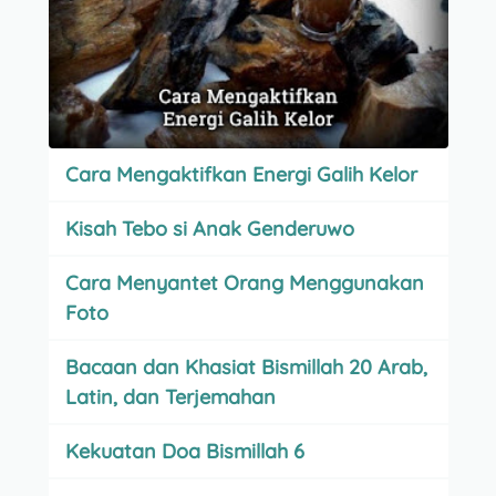
Cara Mengaktifkan Energi Galih Kelor
Kisah Tebo si Anak Genderuwo
Cara Menyantet Orang Menggunakan
Foto
Bacaan dan Khasiat Bismillah 20 Arab,
Latin, dan Terjemahan
Kekuatan Doa Bismillah 6