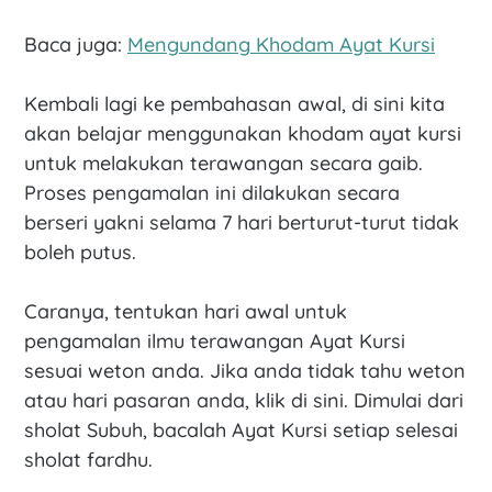
Baca juga:
Mengundang Khodam Ayat Kursi
Kembali lagi ke pembahasan awal, di sini kita
akan belajar menggunakan khodam ayat kursi
untuk melakukan terawangan secara gaib.
Proses pengamalan ini dilakukan secara
berseri yakni selama 7 hari berturut-turut tidak
boleh putus.
Caranya, tentukan hari awal untuk
pengamalan ilmu terawangan Ayat Kursi
sesuai weton anda. Jika anda tidak tahu weton
atau hari pasaran anda, klik di sini. Dimulai dari
sholat Subuh, bacalah Ayat Kursi setiap selesai
sholat fardhu.