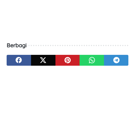
Berbagi