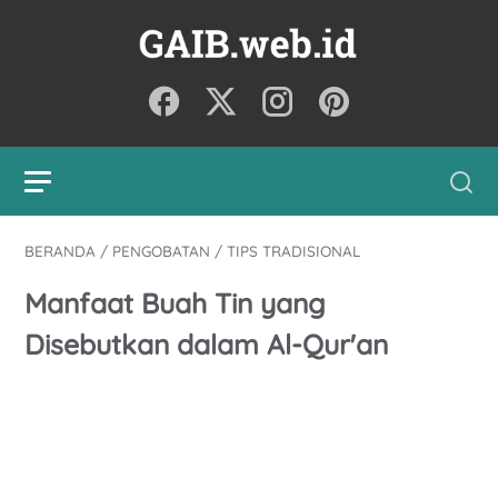
BERANDA
/
PENGOBATAN
/
TIPS TRADISIONAL
Manfaat Buah Tin yang
Disebutkan dalam Al-Qur'an