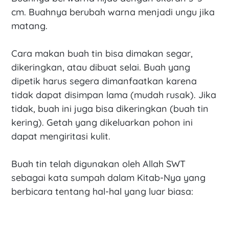
cm. Buahnya berubah warna menjadi ungu jika
matang.
Cara makan buah tin bisa dimakan segar,
dikeringkan, atau dibuat selai. Buah yang
dipetik harus segera dimanfaatkan karena
tidak dapat disimpan lama (mudah rusak). Jika
tidak, buah ini juga bisa dikeringkan (buah tin
kering). Getah yang dikeluarkan pohon ini
dapat mengiritasi kulit.
Buah tin telah digunakan oleh Allah SWT
sebagai kata sumpah dalam Kitab-Nya yang
berbicara tentang hal-hal yang luar biasa: