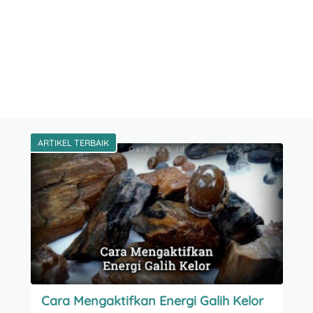
ARTIKEL TERBAIK
Cara Mengaktifkan Energi Galih Kelor