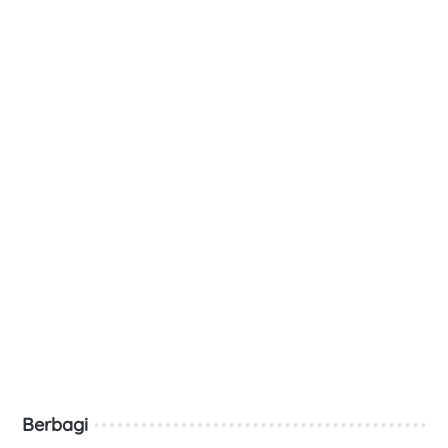
Berbagi