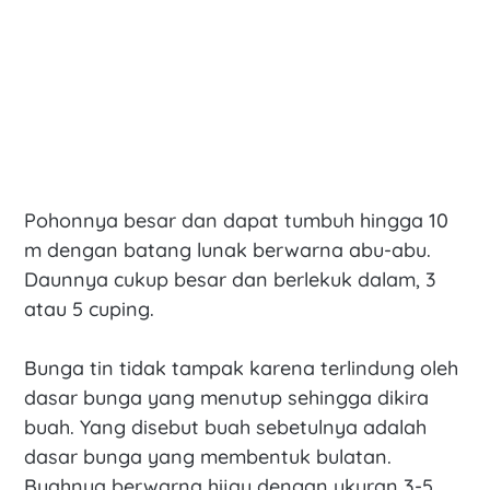
Pohonnya besar dan dapat tumbuh hingga 10
m dengan batang lunak berwarna abu-abu.
Daunnya cukup besar dan berlekuk dalam, 3
atau 5 cuping.
Bunga tin tidak tampak karena terlindung oleh
dasar bunga yang menutup sehingga dikira
buah. Yang disebut buah sebetulnya adalah
dasar bunga yang membentuk bulatan.
Buahnya berwarna hijau dengan ukuran 3-5