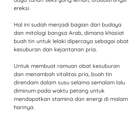
ereksi.
Hal ini sudah menjadi bagian dari budaya
dan mitologi bangsa Arab, dimana khasiat
buah tin untuk lelaki dipercaya sebagai obat
kesuburan dan kejantanan pria.
Untuk membuat ramuan obat kesuburan
dan menambah vitalitas pria, buah tin
direndam dalam susu selama semalam lalu
diminum pada waktu petang untuk
mendapatkan stamina dan energi di malam
harinya.