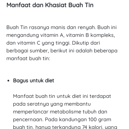
Manfaat dan Khasiat Buah Tin
Buah Tin rasanya manis dan renyah. Buah ini
mengandung vitamin A, vitamin B kompleks,
dan vitamin C yang tinggi. Dikutip dari
berbagai sumber, berikut ini adalah beberapa
manfaat buah tin:
Bagus untuk diet
Manfaat buah tin untuk diet ini terdapat
pada seratnya yang membantu
memperlancar metabolisme tubuh dan
pencernaan. Pada kandungan 100 gram
buah tin, hanya terkandung 74 kalori, yang