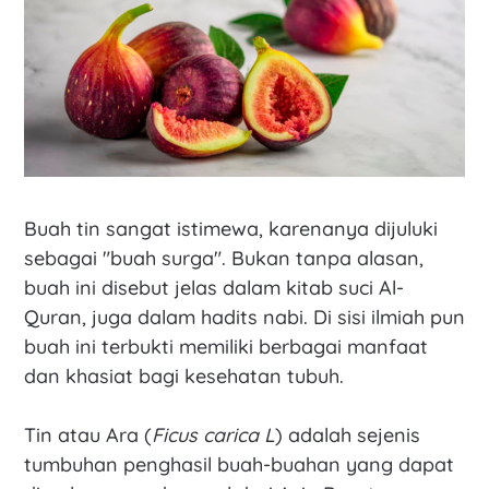
Buah tin sangat istimewa, karenanya dijuluki
sebagai "buah surga". Bukan tanpa alasan,
buah ini disebut jelas dalam kitab suci Al-
Quran, juga dalam hadits nabi. Di sisi ilmiah pun
buah ini terbukti memiliki berbagai manfaat
dan khasiat bagi kesehatan tubuh.
Tin atau Ara (
Ficus carica L
) adalah sejenis
tumbuhan penghasil buah-buahan yang dapat