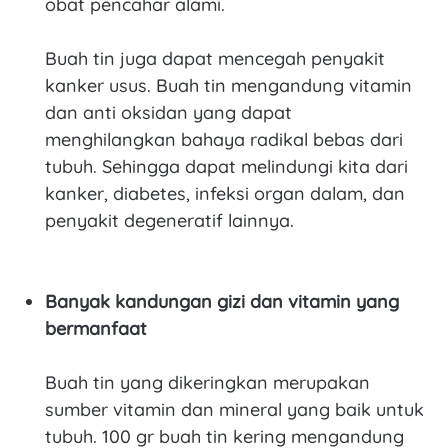
obat pencahar alami.
Buah tin juga dapat mencegah penyakit
kanker usus. Buah tin mengandung vitamin
dan anti oksidan yang dapat
menghilangkan bahaya radikal bebas dari
tubuh. Sehingga dapat melindungi kita dari
kanker, diabetes, infeksi organ dalam, dan
penyakit degeneratif lainnya.
Banyak kandungan gizi dan vitamin yang
bermanfaat
Buah tin yang dikeringkan merupakan
sumber vitamin dan mineral yang baik untuk
tubuh. 100 gr buah tin kering mengandung