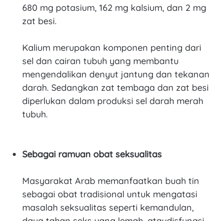
680 mg potasium, 162 mg kalsium, dan 2 mg
zat besi.
Kalium merupakan komponen penting dari
sel dan cairan tubuh yang membantu
mengendalikan denyut jantung dan tekanan
darah. Sedangkan zat tembaga dan zat besi
diperlukan dalam produksi sel darah merah
tubuh.
Sebagai ramuan obat seksualitas
Masyarakat Arab memanfaatkan buah tin
sebagai obat tradisional untuk mengatasi
masalah seksualitas seperti kemandulan,
daya tahan seks yang lemah, ataudisfungsi