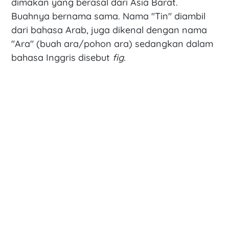
dimakan yang berasal dari Asia Barat.
Buahnya bernama sama. Nama "Tin" diambil
dari bahasa Arab, juga dikenal dengan nama
"Ara" (buah ara/pohon ara) sedangkan dalam
bahasa Inggris disebut
fig
.