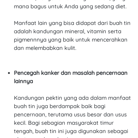
mana bagus untuk Anda yang sedang diet.
Manfaat lain yang bisa didapat dari buah tin
adalah kandungan mineral, vitamin serta
pigmennnya yang baik untuk mencerahkan
dan melembabkan kulit.
Pencegah kanker dan masalah pencernaan
lainnya
Kandungan pektin yang ada dalam manfaat
buah tin juga berdampak baik bagi
pencernaan, terutama usus besar dan usus
kecil. Bagi sebagian masyarakat timur
tengah, buah tin ini juga digunakan sebagai