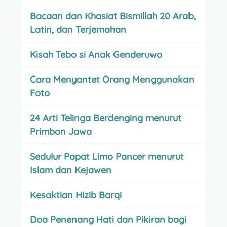
Bacaan dan Khasiat Bismillah 20 Arab,
Latin, dan Terjemahan
Kisah Tebo si Anak Genderuwo
Cara Menyantet Orang Menggunakan
Foto
24 Arti Telinga Berdenging menurut
Primbon Jawa
Sedulur Papat Limo Pancer menurut
Islam dan Kejawen
Kesaktian Hizib Barqi
Doa Penenang Hati dan Pikiran bagi