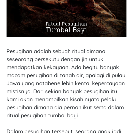
Pesugihan adalah sebuah ritual dimana
seseorang bersekutu dengan jin untuk
mendapatkan kekayaan. Ada begitu banyak
macam pesugihan di tanah air, apalagi di pulau
Jawa yang notabene lebih kental kepercayaan
mistisnya. Dari sekian banyak pesugihan itu
kami akan menampilkan kisah nyata pelaku
pesugihan dimana dia pernah ikut serta dalam
ritual pesugihan tumbal bayi.
Dalam pesugihan tersebut, seorang anak jadi