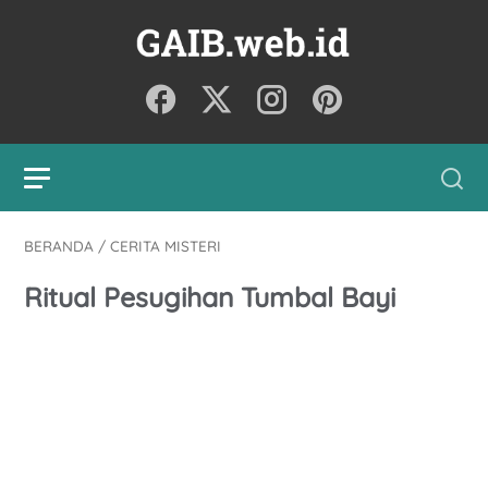
BERANDA
/
CERITA MISTERI
Ritual Pesugihan Tumbal Bayi