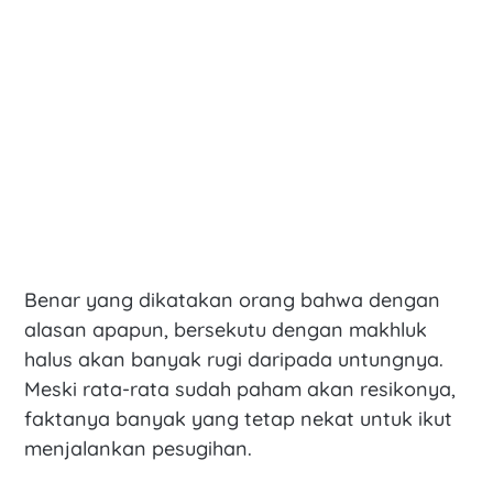
Benar yang dikatakan orang bahwa dengan
alasan apapun, bersekutu dengan makhluk
halus akan banyak rugi daripada untungnya.
Meski rata-rata sudah paham akan resikonya,
faktanya banyak yang tetap nekat untuk ikut
menjalankan pesugihan.