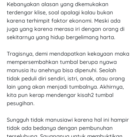
Kebanyakan alasan yang dkemukakan
terdengar klise, soal apalagi kalau bukan
karena terhimpit faktor ekonomi. Meski ada
juga yang karena merasa iri dengan orang di
sekitarnya yang hidup bergelimang harta.
Tragisnya, demi mendapatkan kekayaan maka
mempersembahkan tumbal berupa nyawa
manusia itu anehnya bisa dipenuhi. Seolah
tidak peduli diri sendiri, istri, anak, atau orang
lain yang akan menjadi tumbalnya. Akhirnya,
kita pun kerap mendengar kisah2 tumbal
pesugihan.
Sungguh tidak manusiawi karena hal ini hampir
tidak ada bedanya dengan pembunuhan
terselubung. Sayangnya untuk membuktikan