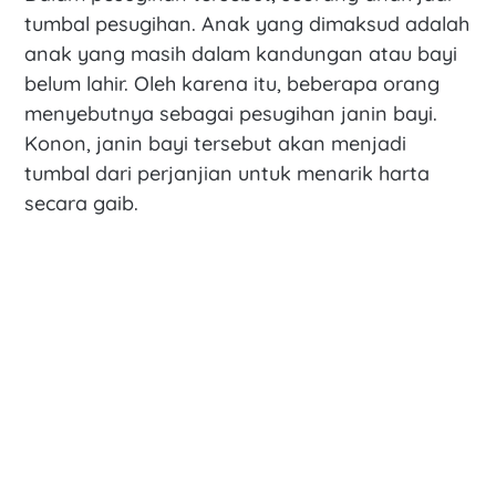
tumbal pesugihan. Anak yang dimaksud adalah
anak yang masih dalam kandungan atau bayi
belum lahir. Oleh karena itu, beberapa orang
menyebutnya sebagai pesugihan janin bayi.
Konon, janin bayi tersebut akan menjadi
tumbal dari perjanjian untuk menarik harta
secara gaib.