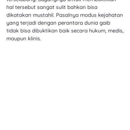
hal tersebut sangat sulit bahkan bisa
dikatakan mustahil. Pasalnya modus kejahatan
yang terjadi dengan perantara dunia gaib
tidak bisa dibuktikan baik secara hukum, medis,
maupun klinis.