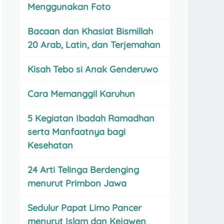
Menggunakan Foto
Bacaan dan Khasiat Bismillah
20 Arab, Latin, dan Terjemahan
Kisah Tebo si Anak Genderuwo
Cara Memanggil Karuhun
5 Kegiatan Ibadah Ramadhan
serta Manfaatnya bagi
Kesehatan
24 Arti Telinga Berdenging
menurut Primbon Jawa
Sedulur Papat Limo Pancer
menurut Islam dan Kejawen