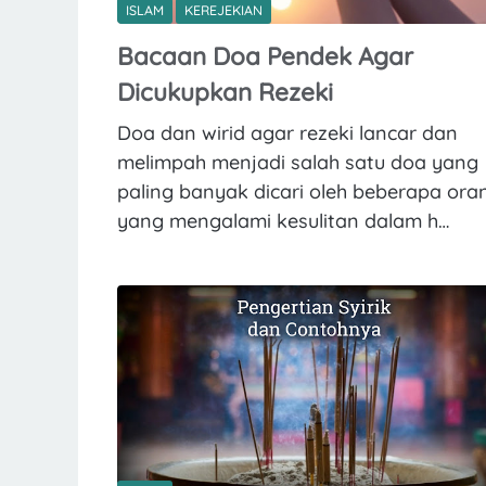
ISLAM
KEREJEKIAN
Bacaan Doa Pendek Agar
Dicukupkan Rezeki
Doa dan wirid agar rezeki lancar dan
melimpah menjadi salah satu doa yang
paling banyak dicari oleh beberapa ora
yang mengalami kesulitan dalam h…