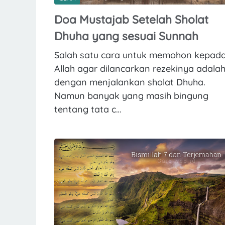
Doa Mustajab Setelah Sholat
Dhuha yang sesuai Sunnah
Salah satu cara untuk memohon kepad
Allah agar dilancarkan rezekinya adala
dengan menjalankan sholat Dhuha.
Namun banyak yang masih bingung
tentang tata c…