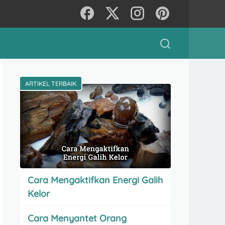
ARTIKEL TERBAIK
Cara Mengaktifkan Energi Galih
Kelor
Cara Menyantet Orang