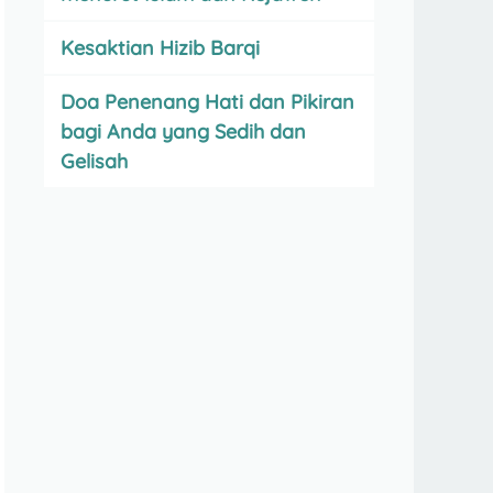
Kesaktian Hizib Barqi
Doa Penenang Hati dan Pikiran
bagi Anda yang Sedih dan
Gelisah