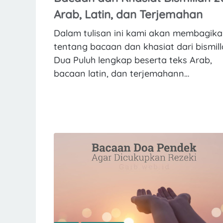
Arab, Latin, dan Terjemahan
Dalam tulisan ini kami akan membagik
tentang bacaan dan khasiat dari bismil
Dua Puluh lengkap beserta teks Arab,
bacaan latin, dan terjemahann…